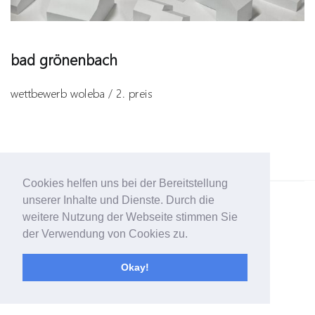
bad grönenbach
wettbewerb woleba / 2. preis
Cookies helfen uns bei der Bereitstellung
unserer Inhalte und Dienste. Durch die
© copyright stefan hofer | raum
sequenz
| 2019
weitere Nutzung der Webseite stimmen Sie
der Verwendung von Cookies zu.
Okay!