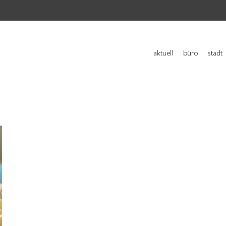
aktuell
büro
stadt