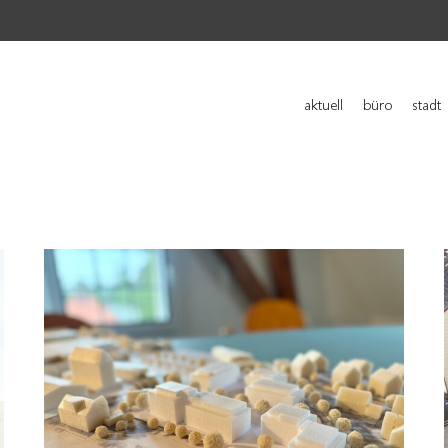
aktuell
büro
stadt