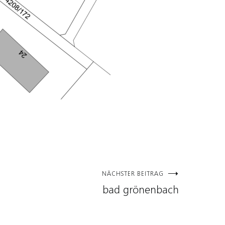
NÄCHSTER BEITRAG
bad grönenbach