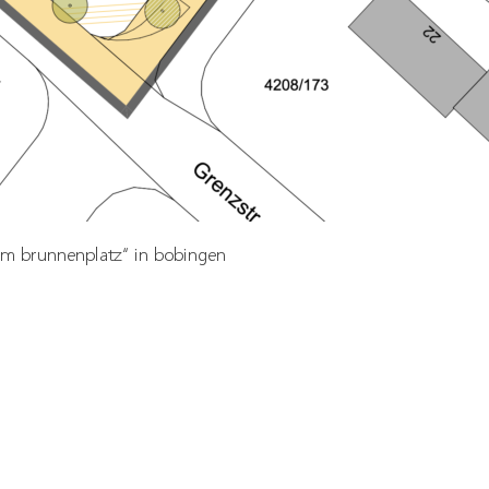
m brunnenplatz“ in bobingen