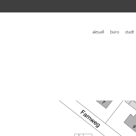
aktuell
büro
stadt