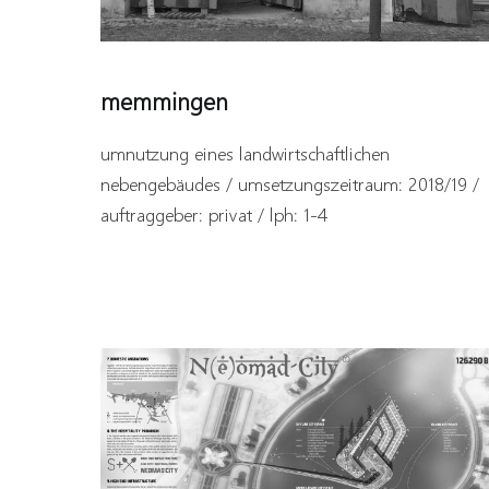
memmingen
umnutzung eines landwirtschaftlichen
nebengebäudes / umsetzungszeitraum: 2018/19 /
auftraggeber: privat / lph: 1-4