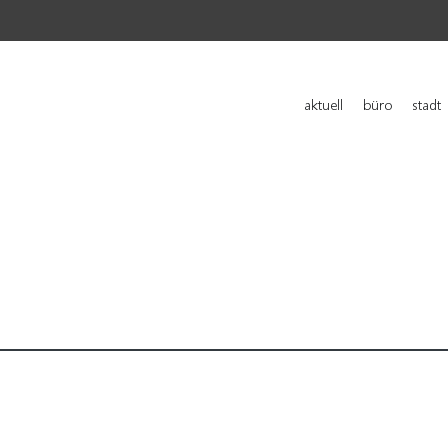
aktuell
büro
stadt