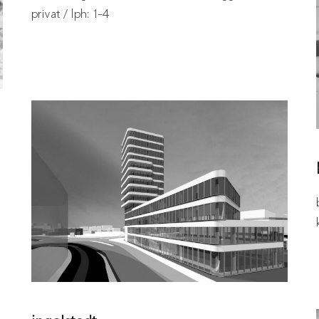
privat / lph: 1-4