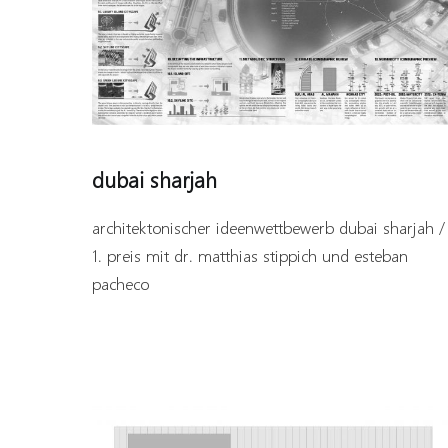
dubai sharjah
architektonischer ideenwettbewerb dubai sharjah /
1. preis mit dr. matthias stippich und esteban
pacheco