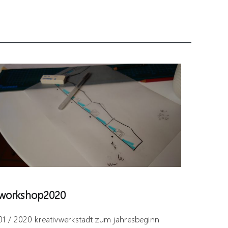
workshop2020
01 / 2020 kreativwerkstadt zum jahresbeginn