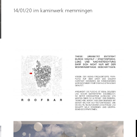
14/01/20 im kaminwerk memmingen