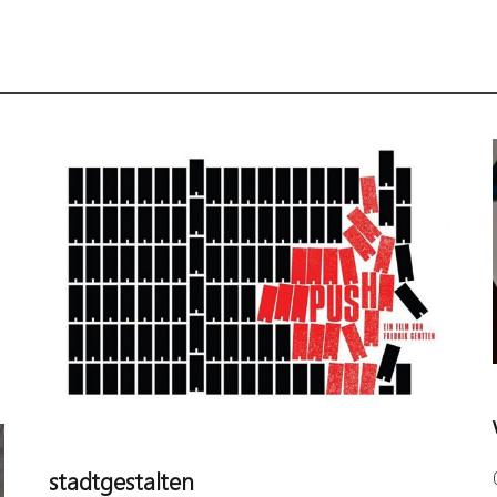
stadtgestalten